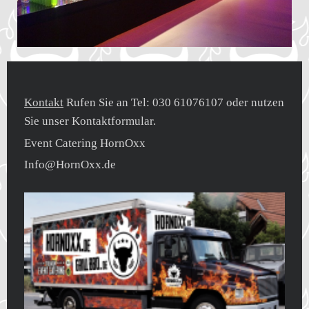
Kontakt
Rufen Sie an Tel: 030 61076107 oder nutzen
Sie unser Kontaktformular.
Event Catering HornOxx
Info@HornOxx.de