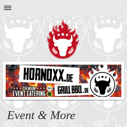
Event & More